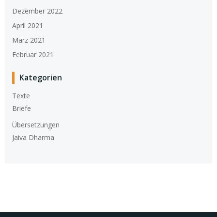
Dezember 2022
April 2021
März 2021
Februar 2021
Kategorien
Texte
Briefe
Übersetzungen
Jaiva Dharma